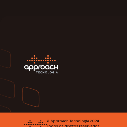
© Approach Tecnologia 2024
Todos os direitos reservados.